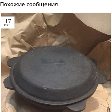
Похожие сообщения
17
ИЮН