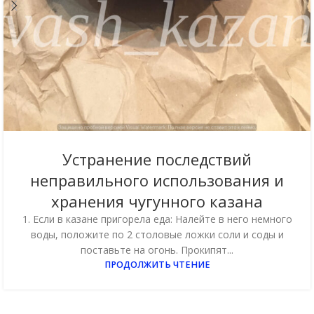
Устранение последствий
неправильного использования и
хранения чугунного казана
1. Если в казане пригорела еда: Налейте в него немного
воды, положите по 2 столовые ложки соли и соды и
поставьте на огонь. Прокипят...
ПРОДОЛЖИТЬ ЧТЕНИЕ