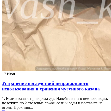
17
Июн
Устранение последствий неправильного
использования и хранения чугунного казана
1. Если в казане пригорела еда: Налейте в него немного воды,
положите по 2 столовые ложки соли и соды и поставьте на
огонь. Прокипят...