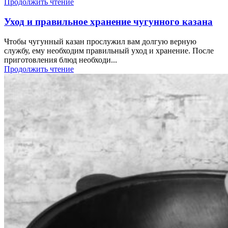
Продолжить чтение
Уход и правильное хранение чугунного казана
Чтобы чугунный казан прослужил вам долгую верную
службу, ему необходим правильный уход и хранение. После
приготовления блюд необходи...
Продолжить чтение