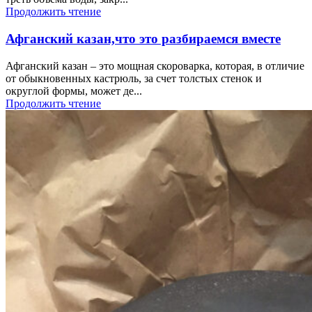
Продолжить чтение
Афганский казан,что это разбираемся вместе
Афганский казан – это мощная скороварка, которая, в отличие
от обыкновенных кастрюль, за счет толстых стенок и
округлой формы, может де...
Продолжить чтение