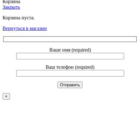
Корзина
Закрыть
Корзина пуста.
Вернуться в магазин
Ваше имя (required)
Ваш телефон (required)
×