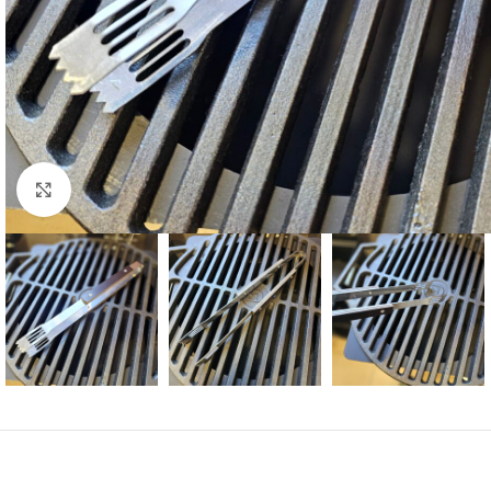
Увеличить