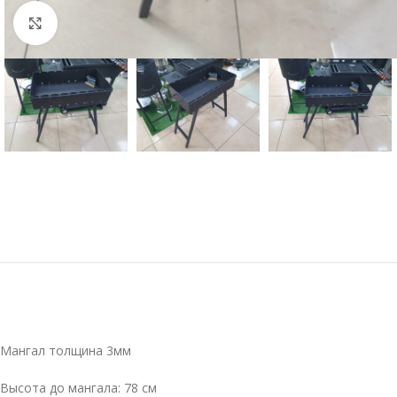
Увеличить
Мангал толщина 3мм
Высота до мангала: 78 см