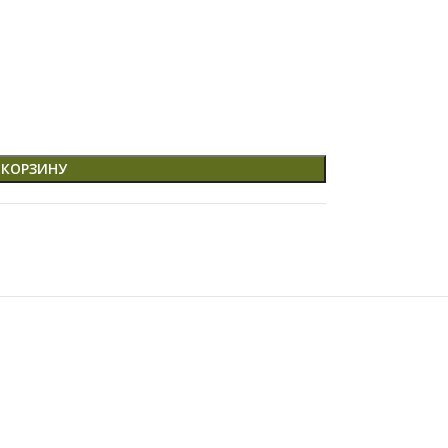
 КОРЗИНУ