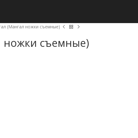
ал (Мангал ножки съемные)
 ножки съемные)