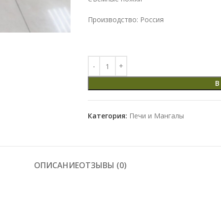
Производство: Россия
В
Категория:
Печи и Мангалы
ОПИСАНИЕ
ОТЗЫВЫ (0)