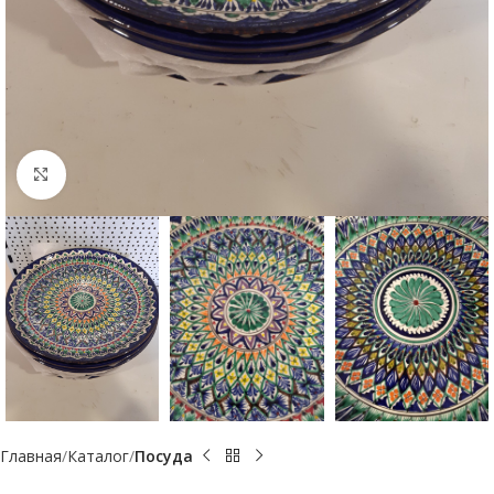
Увеличить
Главная
Каталог
Посуда