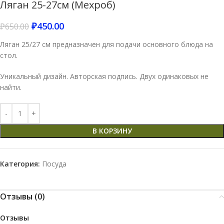
Ляган 25-27см (Мехроб)
₽
450.00
₽
650.00
Ляган 25/27 см предназначен для подачи основного блюда на
стол.
Уникальный дизайн. Авторская подпись. Двух одинаковых не
найти.
В КОРЗИНУ
Категория:
Посуда
Отзывы (0)
Отзывы