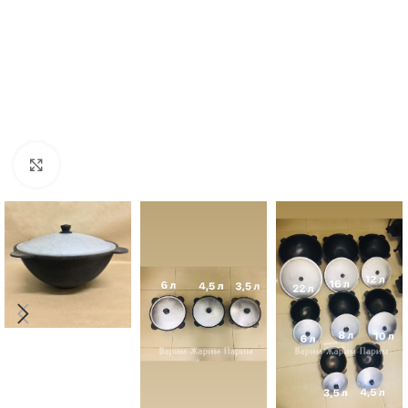
Увеличить