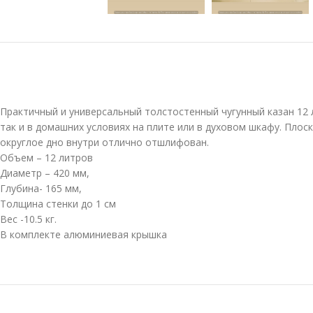
Практичный и универсальный толстостенный чугунный казан 12 л
так и в домашних условиях на плите или в духовом шкафу. Плос
округлое дно внутри отлично отшлифован.
Объем – 12 литров
Диаметр – 420 мм,
Глубина- 165 мм,
Толщина стенки до 1 см
Вес -10.5 кг.
В комплекте алюминиевая крышка