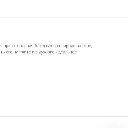
я приготовления блюд как на природе на огне,
ть его на плите и в духовке.Идеальное