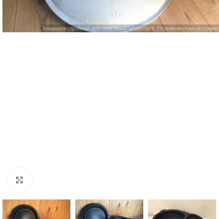
Увеличить