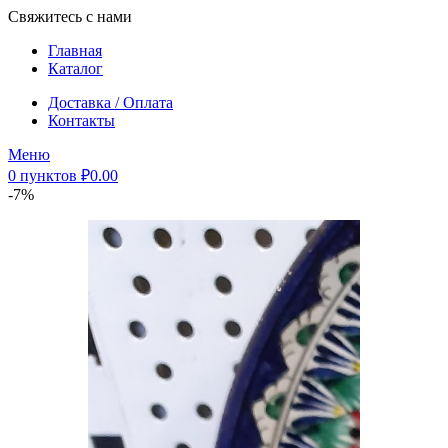
Свяжитесь с нами
Главная
Каталог
Доставка / Оплата
Контакты
Меню
0
пунктов
₽
0.00
-7%