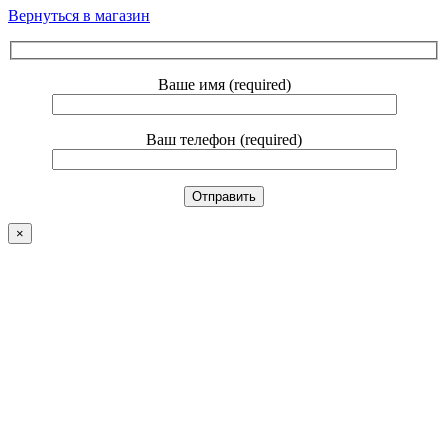
Вернуться в магазин
Ваше имя (required)
Ваш телефон (required)
×