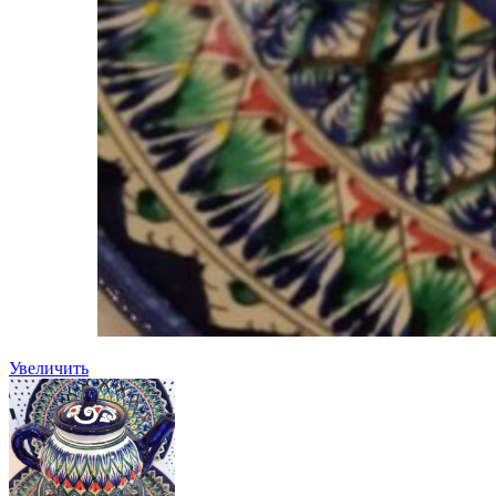
Увеличить