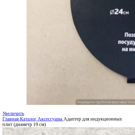
Увеличить
Главная
Каталог
Аксессуары
Адаптер для индукционных
плит (диаметр 19 см)