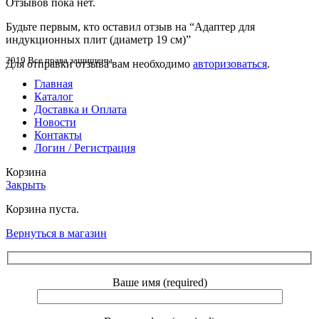
Отзывов пока нет.
Будьте первым, кто оставил отзыв на “Адаптер для
индукционных плит (диаметр 19 см)”
2019 Все права защищены
Для отправки отзыва вам необходимо
авторизоваться
.
Главная
Каталог
Доставка и Оплата
Новости
Контакты
Логин / Регистрация
Корзина
Закрыть
Корзина пуста.
Вернуться в магазин
Ваше имя (required)