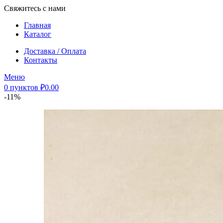
Свяжитесь с нами
Главная
Каталог
Доставка / Оплата
Контакты
Меню
0
пунктов
₽
0.00
-11%