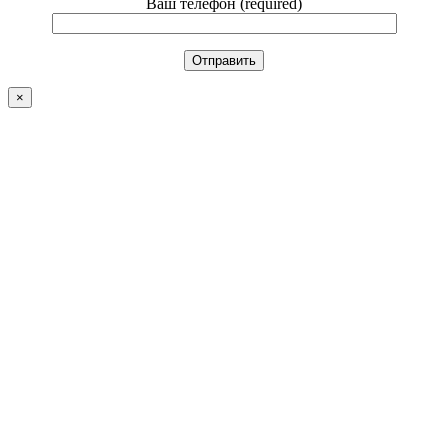
Ваш телефон (required)
×