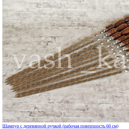
Шампур с деревянной ручкой (рабочая поверхность 60 см)